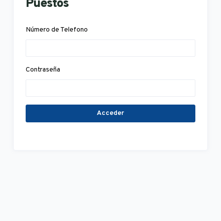
Puestos
Número de Telefono
Contraseña
Acceder