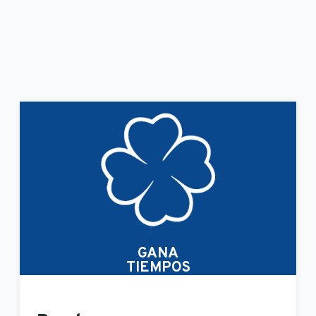
GANA
TIEMPOS